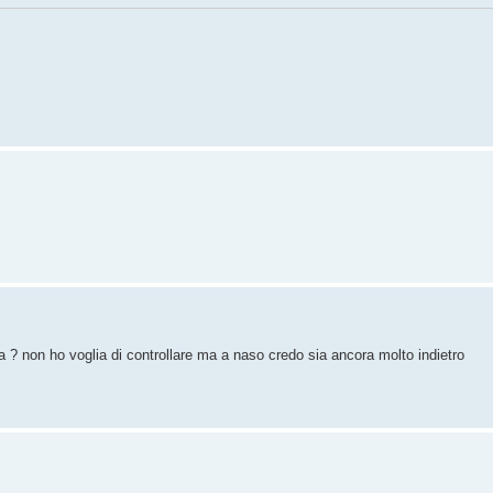
ila ? non ho voglia di controllare ma a naso credo sia ancora molto indietro