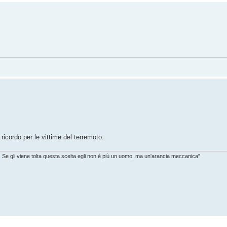
 ricordo per le vittime del terremoto.
. Se gli viene tolta questa scelta egli non è più un uomo, ma un'arancia meccanica"