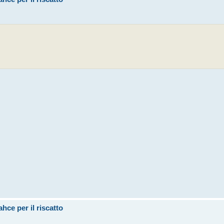
hce per il riscatto