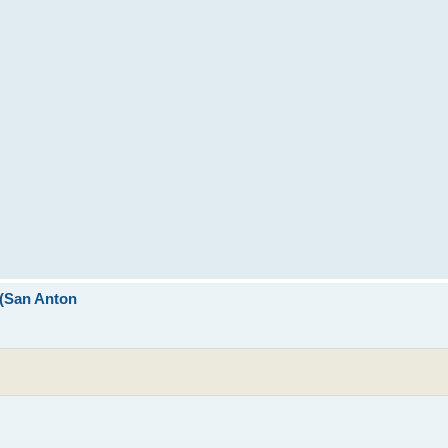
I (San Anton