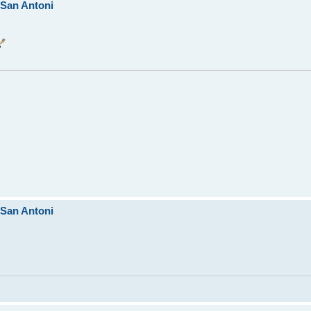
 (San Antoni
 (San Antoni