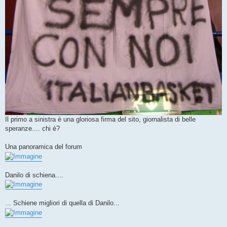
Il primo a sinistra è una gloriosa firma del sito, giornalista di belle
speranze.... chi è?
Una panoramica del forum
Danilo di schiena....
... Schiene migliori di quella di Danilo...