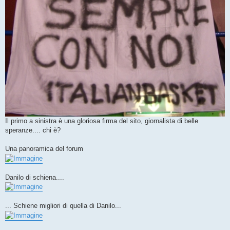
Il primo a sinistra è una gloriosa firma del sito, giornalista di belle
speranze.... chi è?
Una panoramica del forum
Danilo di schiena....
... Schiene migliori di quella di Danilo...