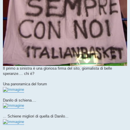
Il primo a sinistra è una gloriosa firma del sito, giornalista di belle
speranze.... chi è?
Una panoramica del forum
Danilo di schiena....
... Schiene migliori di quella di Danilo...