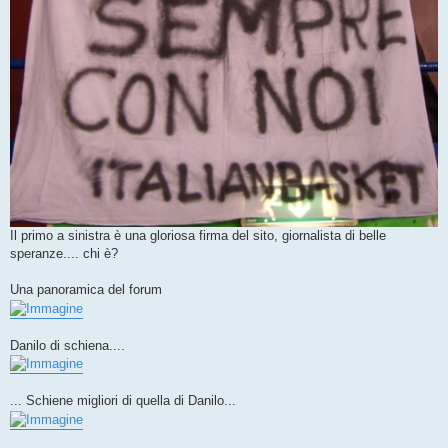
Il primo a sinistra è una gloriosa firma del sito, giornalista di belle
speranze.... chi è?
Una panoramica del forum
Danilo di schiena....
... Schiene migliori di quella di Danilo...