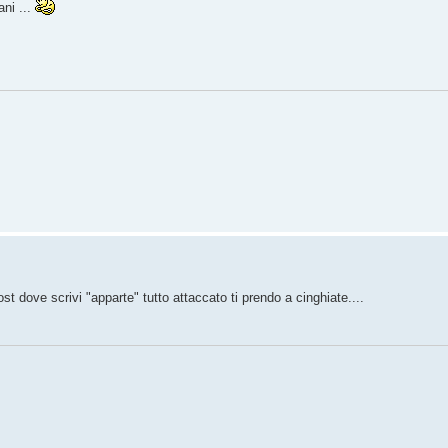
ani ...
 dove scrivi "apparte" tutto attaccato ti prendo a cinghiate....