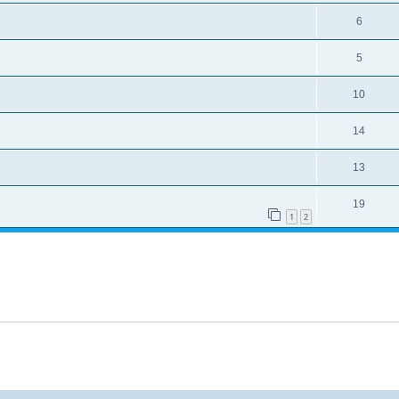
6
5
10
14
13
19
1
2