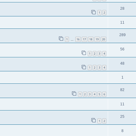
28
1
2
11
289
1
16
17
18
19
20
…
56
1
2
3
4
48
1
2
3
4
1
82
1
2
3
4
5
6
11
25
1
2
8