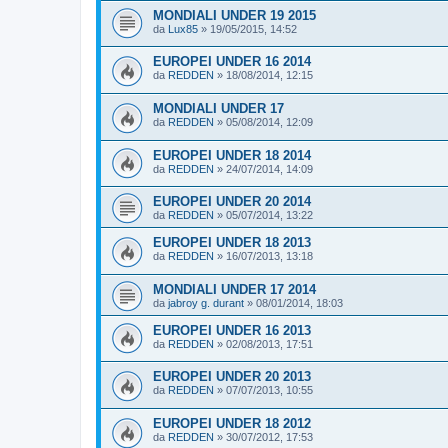
MONDIALI UNDER 19 2015
da
Lux85
»
19/05/2015, 14:52
EUROPEI UNDER 16 2014
da
REDDEN
»
18/08/2014, 12:15
MONDIALI UNDER 17
da
REDDEN
»
05/08/2014, 12:09
EUROPEI UNDER 18 2014
da
REDDEN
»
24/07/2014, 14:09
EUROPEI UNDER 20 2014
da
REDDEN
»
05/07/2014, 13:22
EUROPEI UNDER 18 2013
da
REDDEN
»
16/07/2013, 13:18
MONDIALI UNDER 17 2014
da
jabroy g. durant
»
08/01/2014, 18:03
EUROPEI UNDER 16 2013
da
REDDEN
»
02/08/2013, 17:51
EUROPEI UNDER 20 2013
da
REDDEN
»
07/07/2013, 10:55
EUROPEI UNDER 18 2012
da
REDDEN
»
30/07/2012, 17:53