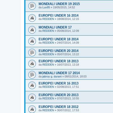
MONDIALI UNDER 19 2015
da
Lux85
»
19/05/2015, 14:52
EUROPEI UNDER 16 2014
da
REDDEN
»
18/08/2014, 12:15
MONDIALI UNDER 17
da
REDDEN
»
05/08/2014, 12:09
EUROPEI UNDER 18 2014
da
REDDEN
»
24/07/2014, 14:09
EUROPEI UNDER 20 2014
da
REDDEN
»
05/07/2014, 13:22
EUROPEI UNDER 18 2013
da
REDDEN
»
16/07/2013, 13:18
MONDIALI UNDER 17 2014
da
jabroy g. durant
»
08/01/2014, 18:03
EUROPEI UNDER 16 2013
da
REDDEN
»
02/08/2013, 17:51
EUROPEI UNDER 20 2013
da
REDDEN
»
07/07/2013, 10:55
EUROPEI UNDER 18 2012
da
REDDEN
»
30/07/2012, 17:53