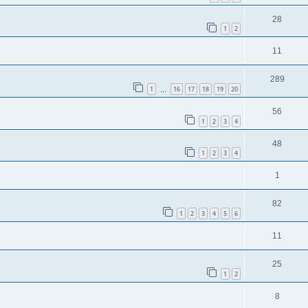
28
1
2
11
289
1
16
17
18
19
20
…
56
1
2
3
4
48
1
2
3
4
1
82
1
2
3
4
5
6
11
25
1
2
8