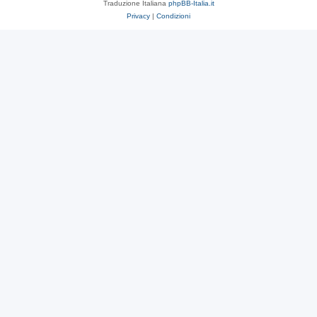
Traduzione Italiana
phpBB-Italia.it
Privacy
|
Condizioni