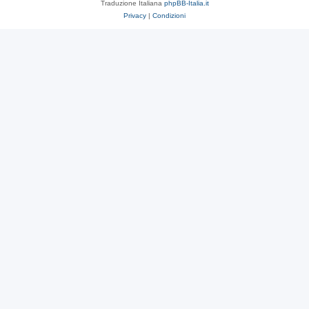
Traduzione Italiana
phpBB-Italia.it
Privacy
|
Condizioni