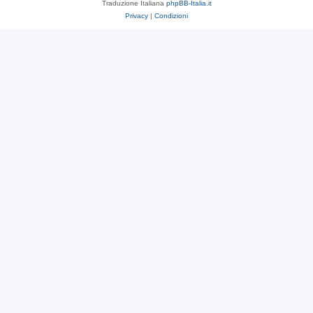
Traduzione Italiana
phpBB-Italia.it
Privacy
|
Condizioni