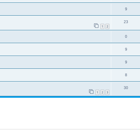
9
23
1
2
0
9
9
8
30
1
2
3