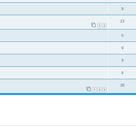
9
23
1
2
0
9
9
8
30
1
2
3