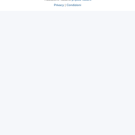
Privacy
|
Condizioni