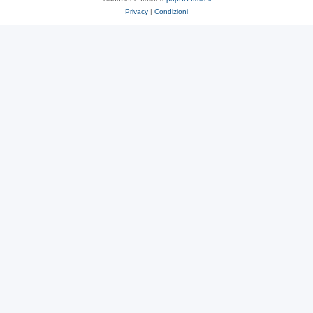
Privacy
|
Condizioni