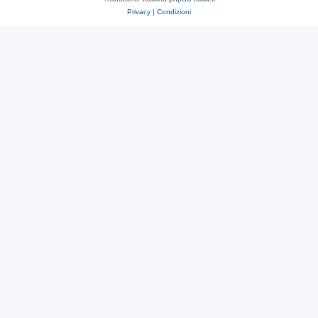
Privacy
|
Condizioni