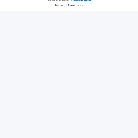
Privacy
|
Condizioni