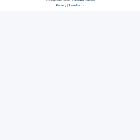
Privacy
|
Condizioni