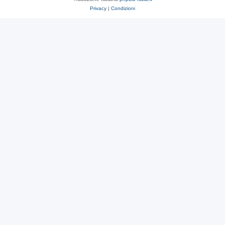
Privacy
|
Condizioni