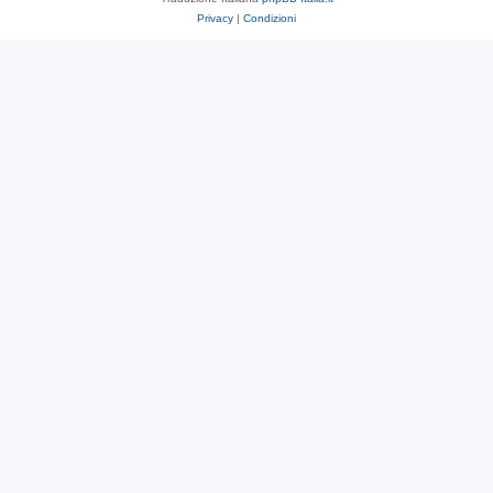
Privacy
|
Condizioni