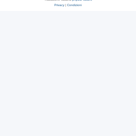
Privacy
|
Condizioni