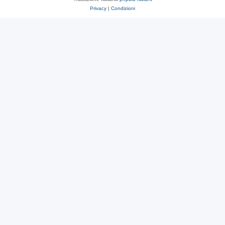
Privacy
|
Condizioni