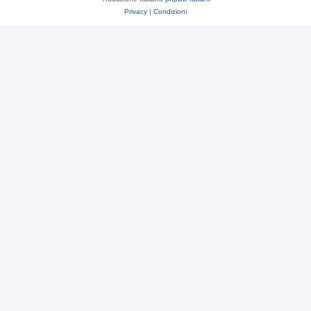
Privacy
|
Condizioni