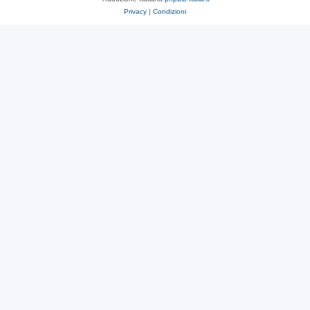
Privacy
|
Condizioni