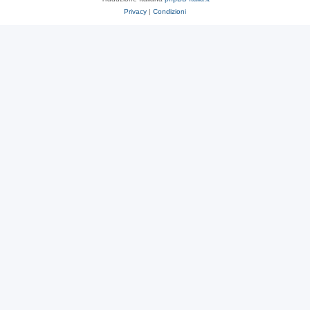
Privacy
|
Condizioni