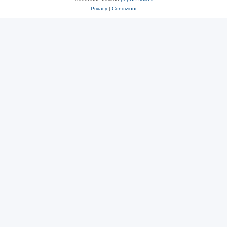
Privacy
|
Condizioni