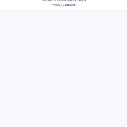
Privacy
|
Condizioni