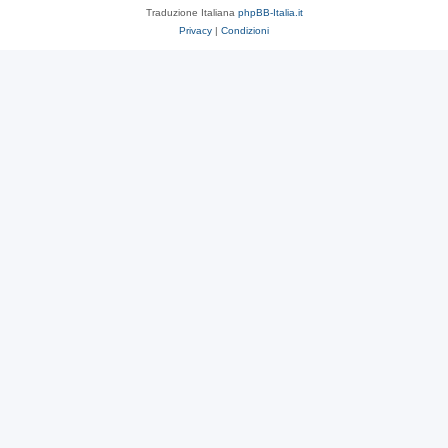
Traduzione Italiana
phpBB-Italia.it
Privacy
|
Condizioni