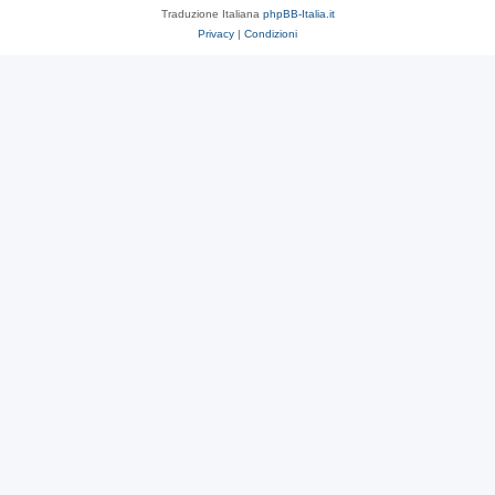
Traduzione Italiana
phpBB-Italia.it
Privacy
|
Condizioni