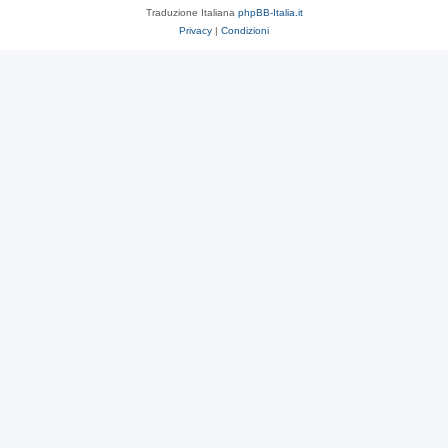
Traduzione Italiana
phpBB-Italia.it
Privacy
|
Condizioni