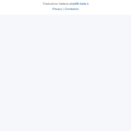
Traduzione Italiana
phpBB-Italia.it
Privacy
|
Condizioni