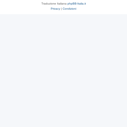
Traduzione Italiana
phpBB-Italia.it
Privacy
|
Condizioni