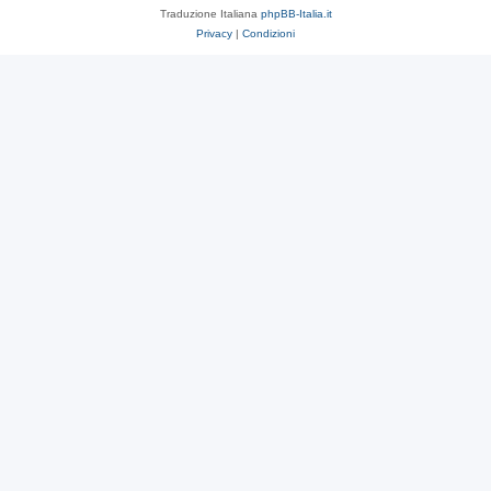
Traduzione Italiana
phpBB-Italia.it
Privacy
|
Condizioni