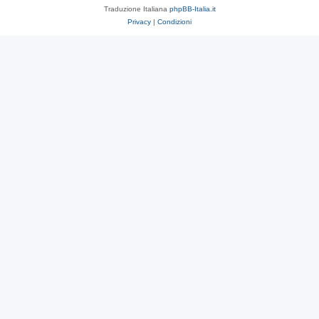
Traduzione Italiana
phpBB-Italia.it
Privacy
|
Condizioni