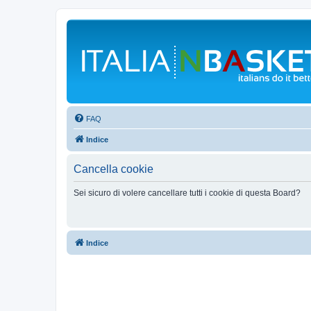
FAQ
Indice
Cancella cookie
Sei sicuro di volere cancellare tutti i cookie di questa Board?
Indice