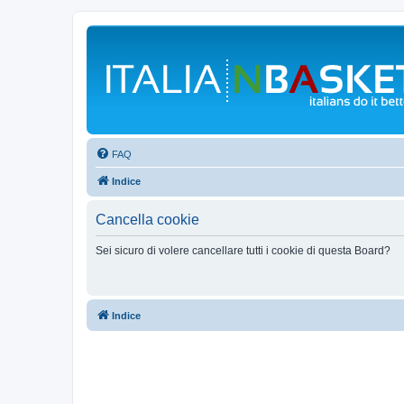
FAQ
Indice
Cancella cookie
Sei sicuro di volere cancellare tutti i cookie di questa Board?
Indice