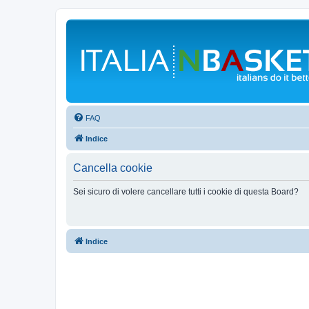
FAQ
Indice
Cancella cookie
Sei sicuro di volere cancellare tutti i cookie di questa Board?
Indice