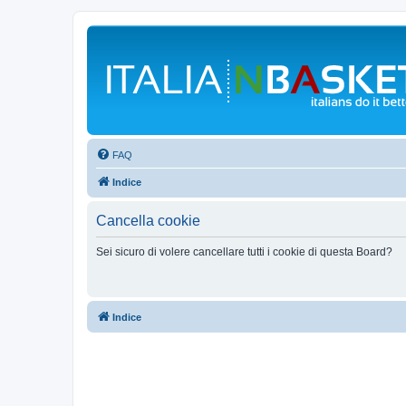
FAQ
Indice
Cancella cookie
Sei sicuro di volere cancellare tutti i cookie di questa Board?
Indice