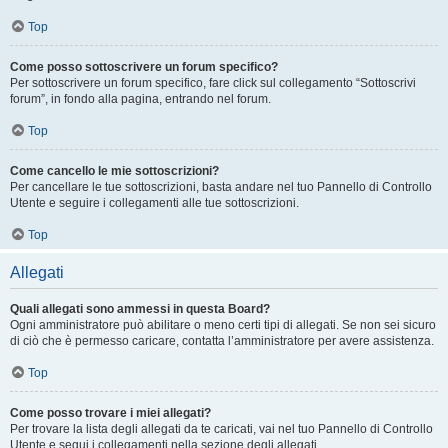
Top
Come posso sottoscrivere un forum specifico?
Per sottoscrivere un forum specifico, fare click sul collegamento “Sottoscrivi
forum”, in fondo alla pagina, entrando nel forum.
Top
Come cancello le mie sottoscrizioni?
Per cancellare le tue sottoscrizioni, basta andare nel tuo Pannello di Controllo
Utente e seguire i collegamenti alle tue sottoscrizioni.
Top
Allegati
Quali allegati sono ammessi in questa Board?
Ogni amministratore può abilitare o meno certi tipi di allegati. Se non sei sicuro
di ciò che è permesso caricare, contatta l’amministratore per avere assistenza.
Top
Come posso trovare i miei allegati?
Per trovare la lista degli allegati da te caricati, vai nel tuo Pannello di Controllo
Utente e segui i collegamenti nella sezione degli allegati.