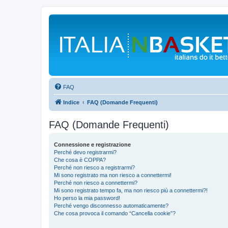
FAQ
Indice
FAQ (Domande Frequenti)
FAQ (Domande Frequenti)
Connessione e registrazione
Perché devo registrarmi?
Che cosa è COPPA?
Perché non riesco a registrarmi?
Mi sono registrato ma non riesco a connettermi!
Perché non riesco a connettermi?
Mi sono registrato tempo fa, ma non riesco più a connettermi?!
Ho perso la mia password!
Perché vengo disconnesso automaticamente?
Che cosa provoca il comando “Cancella cookie”?