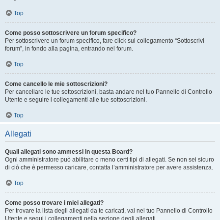
Top
Come posso sottoscrivere un forum specifico?
Per sottoscrivere un forum specifico, fare click sul collegamento “Sottoscrivi
forum”, in fondo alla pagina, entrando nel forum.
Top
Come cancello le mie sottoscrizioni?
Per cancellare le tue sottoscrizioni, basta andare nel tuo Pannello di Controllo
Utente e seguire i collegamenti alle tue sottoscrizioni.
Top
Allegati
Quali allegati sono ammessi in questa Board?
Ogni amministratore può abilitare o meno certi tipi di allegati. Se non sei sicuro
di ciò che è permesso caricare, contatta l’amministratore per avere assistenza.
Top
Come posso trovare i miei allegati?
Per trovare la lista degli allegati da te caricati, vai nel tuo Pannello di Controllo
Utente e segui i collegamenti nella sezione degli allegati.