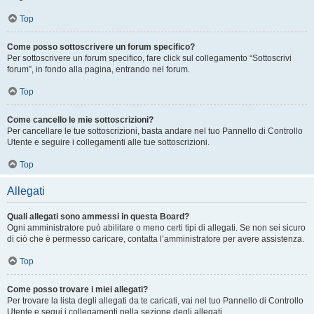
Top
Come posso sottoscrivere un forum specifico?
Per sottoscrivere un forum specifico, fare click sul collegamento “Sottoscrivi
forum”, in fondo alla pagina, entrando nel forum.
Top
Come cancello le mie sottoscrizioni?
Per cancellare le tue sottoscrizioni, basta andare nel tuo Pannello di Controllo
Utente e seguire i collegamenti alle tue sottoscrizioni.
Top
Allegati
Quali allegati sono ammessi in questa Board?
Ogni amministratore può abilitare o meno certi tipi di allegati. Se non sei sicuro
di ciò che è permesso caricare, contatta l’amministratore per avere assistenza.
Top
Come posso trovare i miei allegati?
Per trovare la lista degli allegati da te caricati, vai nel tuo Pannello di Controllo
Utente e segui i collegamenti nella sezione degli allegati.