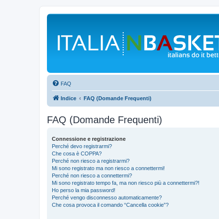
FAQ
Indice
FAQ (Domande Frequenti)
FAQ (Domande Frequenti)
Connessione e registrazione
Perché devo registrarmi?
Che cosa è COPPA?
Perché non riesco a registrarmi?
Mi sono registrato ma non riesco a connettermi!
Perché non riesco a connettermi?
Mi sono registrato tempo fa, ma non riesco più a connettermi?!
Ho perso la mia password!
Perché vengo disconnesso automaticamente?
Che cosa provoca il comando “Cancella cookie”?