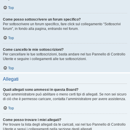
Top
Come posso sottoscrivere un forum specifico?
Per sottoscrivere un forum specifico, fare click sul collegamento “Sottoscrivi
forum”, in fondo alla pagina, entrando nel forum.
Top
Come cancello le mie sottoscrizioni?
Per cancellare le tue sottoscrizioni, basta andare nel tuo Pannello di Controllo
Utente e seguire i collegamenti alle tue sottoscrizioni.
Top
Allegati
Quali allegati sono ammessi in questa Board?
Ogni amministratore può abilitare o meno certi tipi di allegati. Se non sei sicuro
di ciò che è permesso caricare, contatta l’amministratore per avere assistenza.
Top
Come posso trovare i miei allegati?
Per trovare la lista degli allegati da te caricati, vai nel tuo Pannello di Controllo
Utente e segui i collegamenti nella sezione degli allegati.