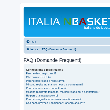
FAQ
Indice
FAQ (Domande Frequenti)
FAQ (Domande Frequenti)
Connessione e registrazione
Perché devo registrarmi?
Che cosa è COPPA?
Perché non riesco a registrarmi?
Mi sono registrato ma non riesco a connettermi!
Perché non riesco a connettermi?
Mi sono registrato tempo fa, ma non riesco più a connettermi?!
Ho perso la mia password!
Perché vengo disconnesso automaticamente?
Che cosa provoca il comando “Cancella cookie”?