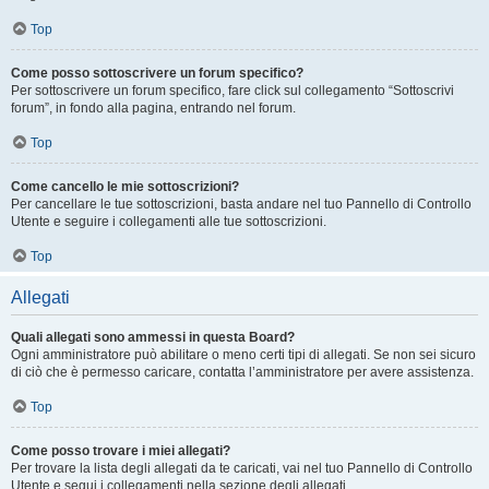
Top
Come posso sottoscrivere un forum specifico?
Per sottoscrivere un forum specifico, fare click sul collegamento “Sottoscrivi
forum”, in fondo alla pagina, entrando nel forum.
Top
Come cancello le mie sottoscrizioni?
Per cancellare le tue sottoscrizioni, basta andare nel tuo Pannello di Controllo
Utente e seguire i collegamenti alle tue sottoscrizioni.
Top
Allegati
Quali allegati sono ammessi in questa Board?
Ogni amministratore può abilitare o meno certi tipi di allegati. Se non sei sicuro
di ciò che è permesso caricare, contatta l’amministratore per avere assistenza.
Top
Come posso trovare i miei allegati?
Per trovare la lista degli allegati da te caricati, vai nel tuo Pannello di Controllo
Utente e segui i collegamenti nella sezione degli allegati.